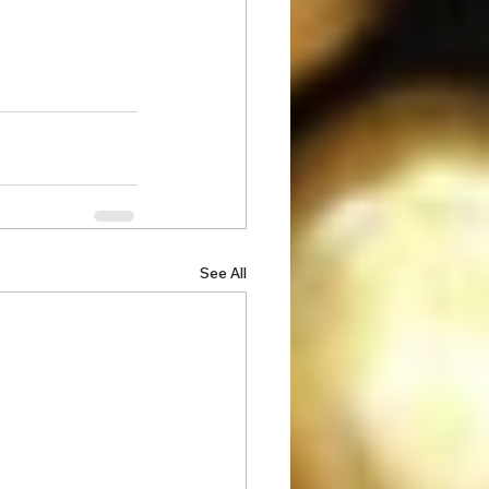
See All