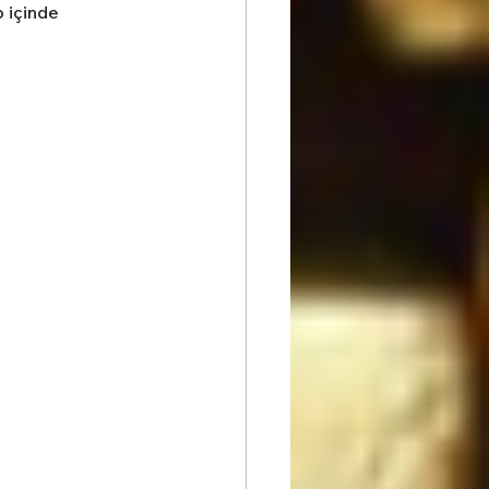
 içinde 