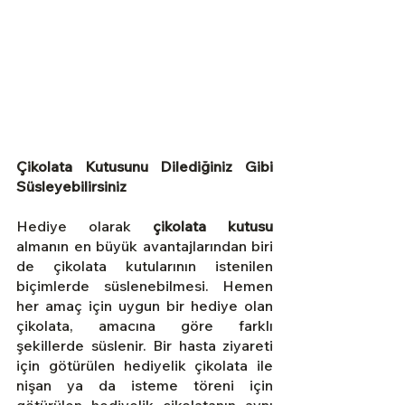
Çikolata Kutusunu Dilediğiniz Gibi 
Süsleyebilirsiniz
Hediye olarak 
çikolata kutusu
almanın en büyük avantajlarından biri 
de çikolata kutularının istenilen 
biçimlerde süslenebilmesi. Hemen 
her amaç için uygun bir hediye olan 
çikolata, amacına göre farklı 
şekillerde süslenir. Bir hasta ziyareti 
için götürülen hediyelik çikolata ile 
nişan ya da isteme töreni için 