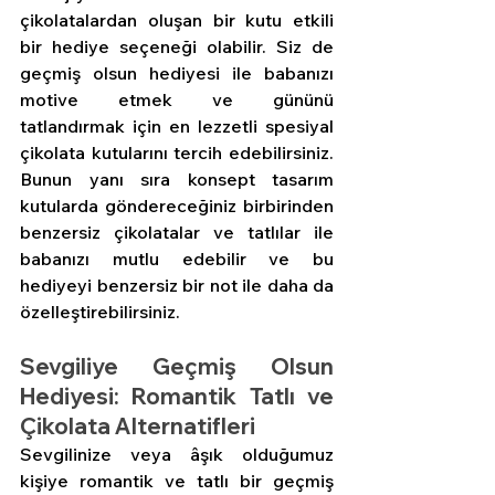
çikolatalardan oluşan bir kutu etkili 
bir hediye seçeneği olabilir. Siz de 
geçmiş olsun hediyesi ile babanızı 
motive etmek ve gününü 
tatlandırmak için en lezzetli spesiyal 
çikolata kutularını tercih edebilirsiniz. 
Bunun yanı sıra konsept tasarım 
kutularda göndereceğiniz birbirinden 
benzersiz çikolatalar ve tatlılar ile 
babanızı mutlu edebilir ve bu 
hediyeyi benzersiz bir not ile daha da 
özelleştirebilirsiniz.  
Sevgiliye Geçmiş Olsun 
Hediyesi: Romantik Tatlı ve 
Çikolata Alternatifleri
Sevgilinize veya âşık olduğumuz 
kişiye romantik ve tatlı bir geçmiş 