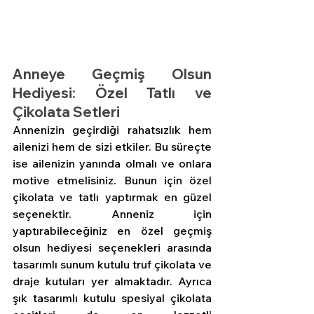
Anneye Geçmiş Olsun 
Hediyesi: Özel Tatlı ve 
Çikolata Setleri
Annenizin geçirdiği rahatsızlık hem 
ailenizi hem de sizi etkiler. Bu süreçte 
ise ailenizin yanında olmalı ve onlara 
motive etmelisiniz. Bunun için özel 
çikolata ve tatlı yaptırmak en güzel 
seçenektir. Anneniz için 
yaptırabileceğiniz en özel geçmiş 
olsun hediyesi seçenekleri arasında 
tasarımlı sunum kutulu truf çikolata ve 
draje kutuları yer almaktadır. Ayrıca 
şık tasarımlı kutulu spesiyal çikolata 