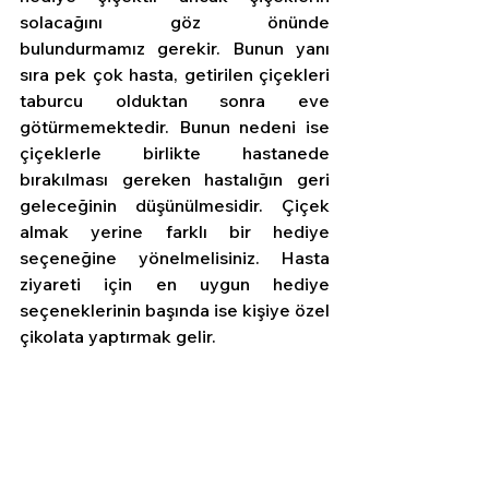
solacağını göz önünde 
bulundurmamız gerekir. Bunun yanı 
sıra pek çok hasta, getirilen çiçekleri 
taburcu olduktan sonra eve 
götürmemektedir. Bunun nedeni ise 
çiçeklerle birlikte hastanede 
bırakılması gereken hastalığın geri 
geleceğinin düşünülmesidir. Çiçek 
almak yerine farklı bir hediye 
seçeneğine yönelmelisiniz. Hasta 
ziyareti için en uygun hediye 
seçeneklerinin başında ise kişiye özel 
çikolata yaptırmak gelir. 