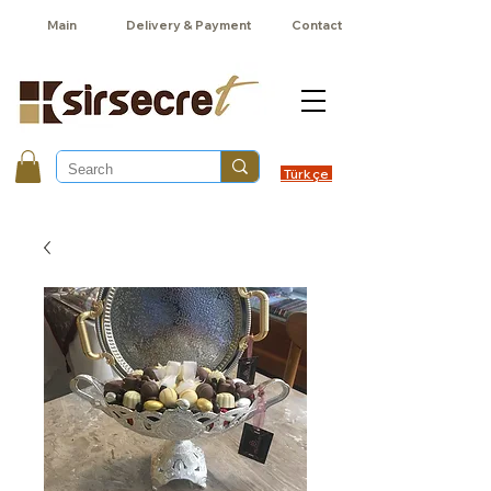
Main
Delivery & Payment
Contact
Türkçe