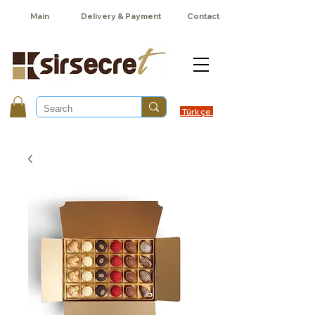
Main
Delivery & Payment
Contact
Türkçe