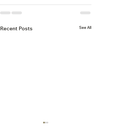
See All
Recent Posts