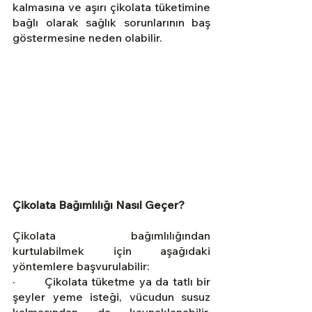
kalmasına ve aşırı çikolata tüketimine 
bağlı olarak sağlık sorunlarının baş 
göstermesine neden olabilir.
Çikolata Bağımlılığı Nasıl Geçer?
Çikolata bağımlılığından 
kurtulabilmek için aşağıdaki 
yöntemlere başvurulabilir:
·        Çikolata tüketme ya da tatlı bir 
şeyler yeme isteği, vücudun susuz 