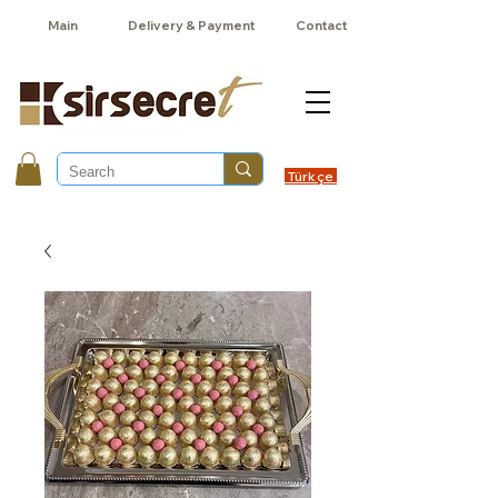
Main
Delivery & Payment
Contact
Türkçe